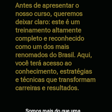
Antes de apresentar o
nosso curso, queremos
deixar claro: este é um
treinamento altamente
completo e reconhecido
como um dos mais
renomados do Brasil. Aqui,
você terá acesso ao
conhecimento, estratégias
e técnicas que transformam
carreiras e resultados.
Somos mais do que uma