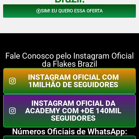
SIM! EU QUERO ESSA OFERTA
Fale Conosco pelo Instagram Oficial
da Flakes Brazil
INSTAGRAM OFICIAL COM
1MILHÃO DE SEGUIDORES
INSTAGRAM OFICIAL DA
ACADEMY COM +DE 140MIL
SEGUIDORES
Números Oficiais de WhatsApp: