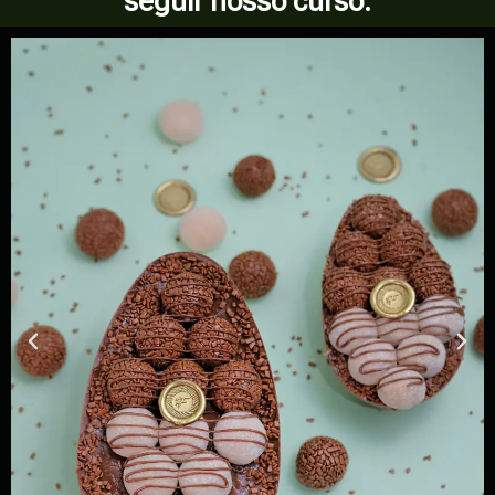
seguir nosso curso.