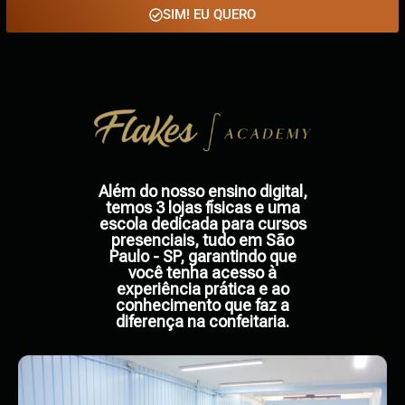
SIM! EU QUERO
Além do nosso ensino digital,
temos 3 lojas físicas e uma
escola dedicada para cursos
presenciais, tudo em São
Paulo - SP, garantindo que
você tenha acesso à
experiência prática e ao
conhecimento que faz a
diferença na confeitaria.