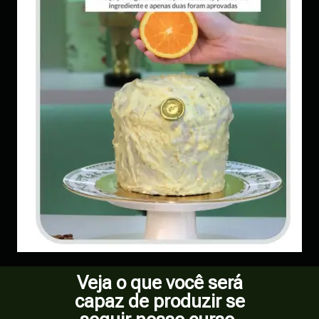
Veja o que você será
capaz de produzir se