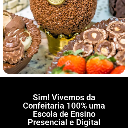
Sim! Vivemos da
Confeitaria 100% uma
Escola de Ensino
Presencial e Digital