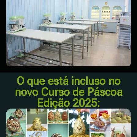
O que está incluso no
novo Curso de Páscoa
Edição 2025: