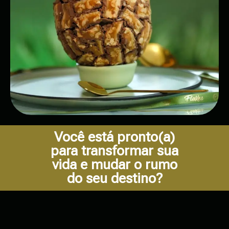
Você está pronto(a)
para transformar sua
vida e mudar o rumo
do seu destino?