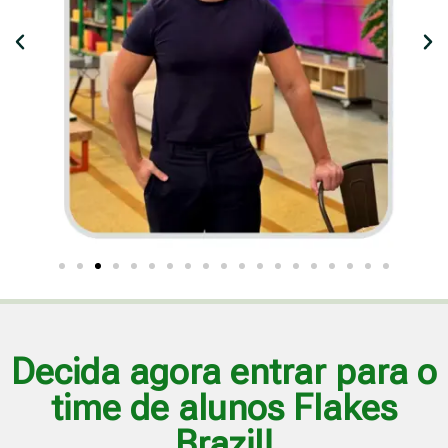
Decida agora entrar para o
time de alunos Flakes
Brazil!