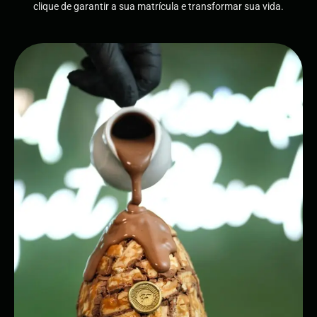
clique de garantir a sua matrícula e transformar sua vida.