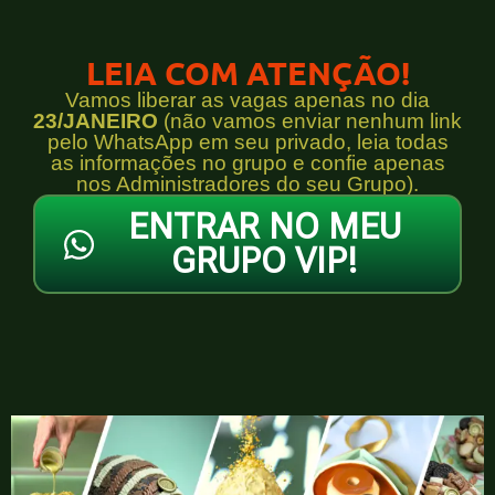
LEIA COM ATENÇÃO!
Vamos liberar as vagas apenas no dia
23/JANEIRO
(não vamos enviar nenhum link
pelo WhatsApp em seu privado, leia todas
as informações no grupo e confie apenas
nos Administradores do seu Grupo).
ENTRAR NO MEU
GRUPO VIP!