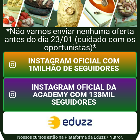
*Não vamos enviar nenhuma oferta
antes do dia 23/01 (cuidado com os
oportunistas)*
INSTAGRAM OFICIAL COM
1MILHÃO DE SEGUIDORES
INSTAGRAM OFICIAL DA
ACADEMY COM 138MIL
SEGUIDORES
Nossos cursos estão na Plataforma da Eduzz / Nutror.