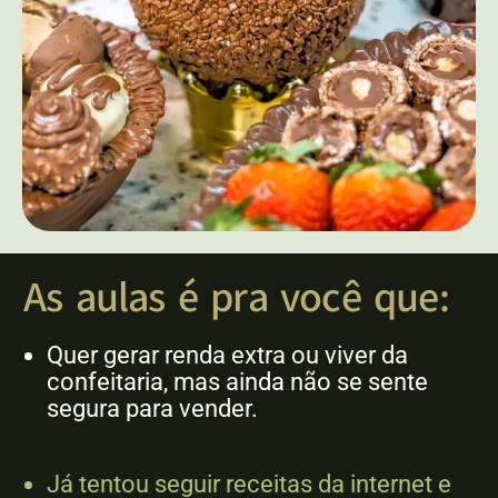
As aulas é pra você que:
Quer gerar renda extra ou viver da
confeitaria, mas ainda não se sente
segura para vender.
Já tentou seguir receitas da internet e