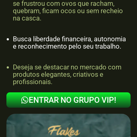
se frustrou com ovos que racham,
quebram, ficam ocos ou sem recheio
na casca.
Busca liberdade financeira, autonomia
e reconhecimento pelo seu trabalho.
Deseja se destacar no mercado com
produtos elegantes, criativos e
profissionais.
ENTRAR NO GRUPO VIP!