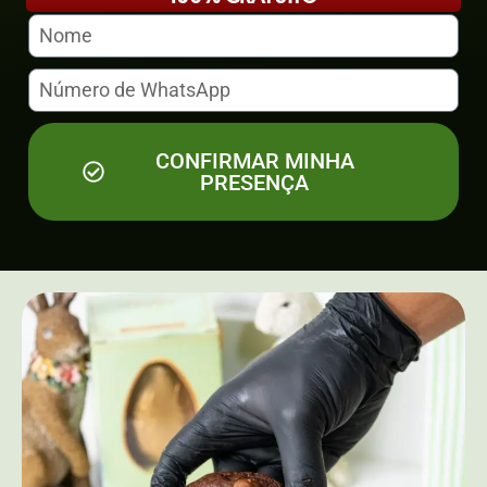
CONFIRMAR MINHA
PRESENÇA